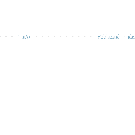
Inicio
Publicación mái