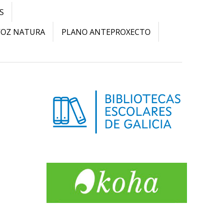
S
VOZ NATURA
PLANO ANTEPROXECTO