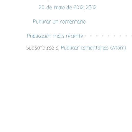
20 de maio de 2012, 23:12
Publicar un comentario
Publicación máis recente
Subscribirse a:
Publicar comentarios (Atom)