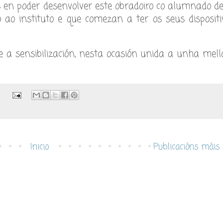
en poder desenvolver este obradoiro co alumnado de
ao instituto e que comezan a ter os seus dispositi
 a sensibilización, nesta ocasión unida a unha mell
:
Inicio
Publicacións máis