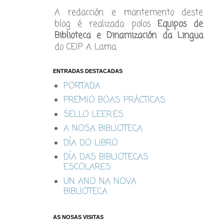
A redacción e mantemento deste
blog é realizada polos
Equipos de
Biblioteca e Dinamización da Lingua
do CEIP A Lama.
ENTRADAS DESTACADAS
PORTADA
PREMIO BOAS PRÁCTICAS
SELLO LEER.ES
A NOSA BIBLIOTECA
DÍA DO LIBRO
DÍA DAS BIBLIOTECAS
ESCOLARES
UN ANO NA NOVA
BIBLIOTECA
AS NOSAS VISITAS