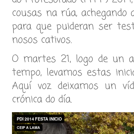
cousas na rúa, achegando 
para que puideran ser tes
nosos cativos.
O martes 21, logo de un 
tempo, levamos estas inici
Aquí voz deixamos un víd
crónica do día.