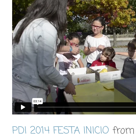
PDI 2014 FESTA INICIO
fro