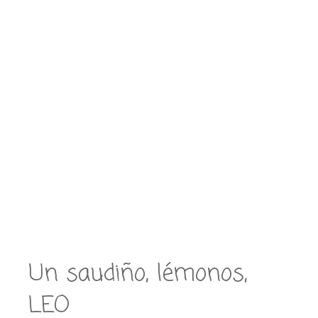
Un saudiño, lémonos,
LEO