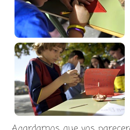
Agardamos que vos parecera