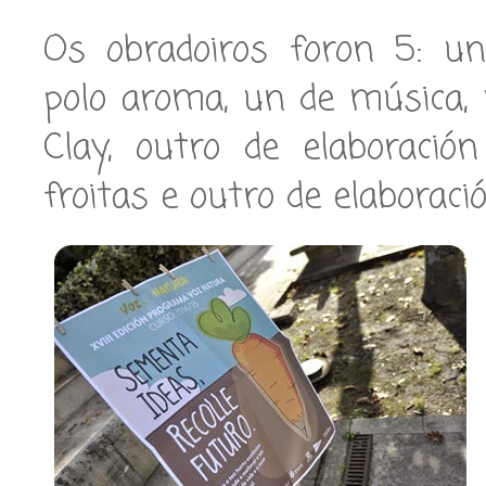
Os obradoiros foron 5: un
polo aroma, un de música,
Clay, outro de elaboració
froitas e outro de elaboraci