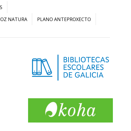
S
VOZ NATURA
PLANO ANTEPROXECTO