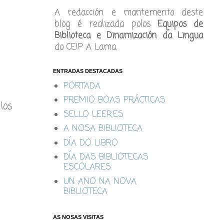
A redacción e mantemento deste
blog é realizada polos
Equipos de
Biblioteca e Dinamización da Lingua
do CEIP A Lama.
ENTRADAS DESTACADAS
PORTADA
PREMIO BOAS PRÁCTICAS
los
SELLO LEER.ES
A NOSA BIBLIOTECA
DÍA DO LIBRO
DÍA DAS BIBLIOTECAS
ESCOLARES
UN ANO NA NOVA
BIBLIOTECA
AS NOSAS VISITAS