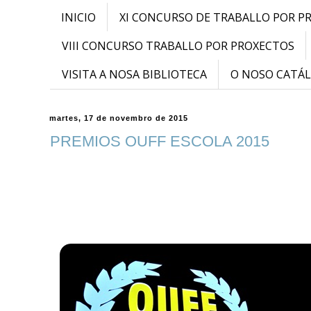
INICIO
XI CONCURSO DE TRABALLO POR P
VIII CONCURSO TRABALLO POR PROXECTOS
VISITA A NOSA BIBLIOTECA
O NOSO CATÁ
martes, 17 de novembro de 2015
PREMIOS OUFF ESCOLA 2015