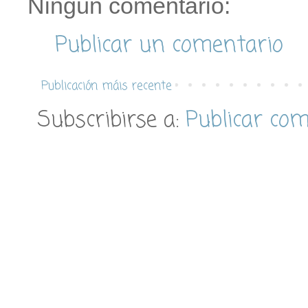
Ningún comentario:
Publicar un comentario
Publicación máis recente
Subscribirse a:
Publicar co