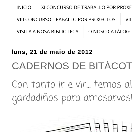
INICIO
XI CONCURSO DE TRABALLO POR PROX
VIII CONCURSO TRABALLO POR PROXECTOS
VI
VISITA A NOSA BIBLIOTECA
O NOSO CATÁLOG
luns, 21 de maio de 2012
CADERNOS DE BITÁCOT
Con tanto ir e vir… temos a
gardadiños para amosarvos