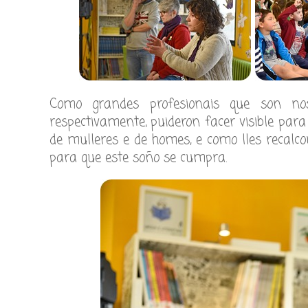
Como grandes profesionais que son n
respectivamente, puideron facer visible pa
de mulleres e de homes, e como lles recalco
para que este soño se cumpra.