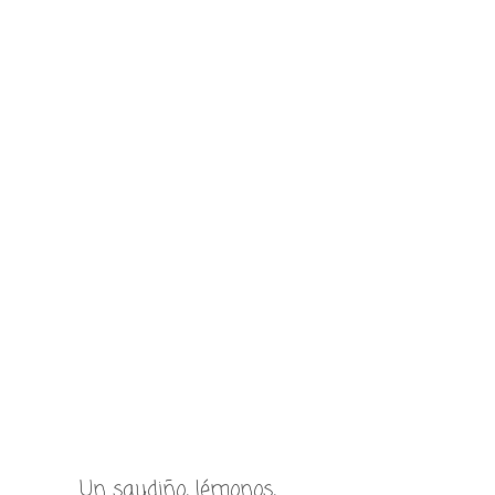
Un saudiño, lémonos,