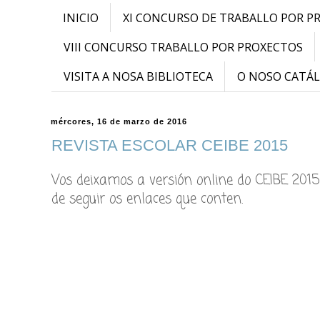
INICIO
XI CONCURSO DE TRABALLO POR P
VIII CONCURSO TRABALLO POR PROXECTOS
VISITA A NOSA BIBLIOTECA
O NOSO CATÁ
mércores, 16 de marzo de 2016
REVISTA ESCOLAR CEIBE 2015
Vos deixamos a versión online do CEIBE 2015
de seguir os enlaces que conten.