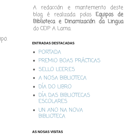
A redacción e mantemento deste
blog é realizada polos
Equipos de
Biblioteca e Dinamización da Lingua
do CEIP A Lama.
po.
ENTRADAS DESTACADAS
PORTADA
PREMIO BOAS PRÁCTICAS
SELLO LEER.ES
A NOSA BIBLIOTECA
DÍA DO LIBRO
DÍA DAS BIBLIOTECAS
ESCOLARES
UN ANO NA NOVA
BIBLIOTECA
AS NOSAS VISITAS