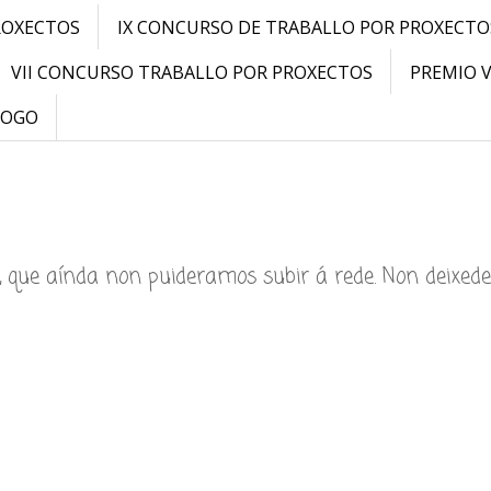
ROXECTOS
IX CONCURSO DE TRABALLO POR PROXECTO
VII CONCURSO TRABALLO POR PROXECTOS
PREMIO 
LOGO
, que aínda non puideramos subir á rede. Non deixed