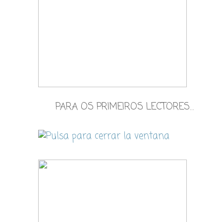
PARA OS PRIMEIROS LECTORES…