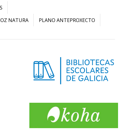
S
VOZ NATURA
PLANO ANTEPROXECTO