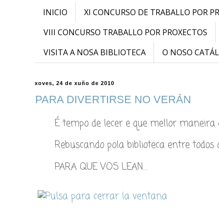
INICIO
XI CONCURSO DE TRABALLO POR P
VIII CONCURSO TRABALLO POR PROXECTOS
VISITA A NOSA BIBLIOTECA
O NOSO CATÁ
xoves, 24 de xuño de 2010
PARA DIVERTIRSE NO VERÁN
É tempo de lecer e que mellor maneira d
Rebuscando pola biblioteca entre todos
PARA QUE VOS LEAN…