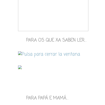
PARA OS QUE XA SABEN LER…
PARA PAPÁ E MAMÁ…