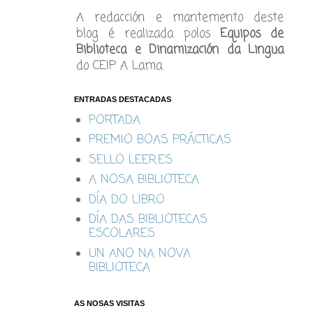
A redacción e mantemento deste
blog é realizada polos
Equipos de
Biblioteca e Dinamización da Lingua
do CEIP A Lama.
ENTRADAS DESTACADAS
PORTADA
PREMIO BOAS PRÁCTICAS
SELLO LEER.ES
A NOSA BIBLIOTECA
DÍA DO LIBRO
DÍA DAS BIBLIOTECAS
ESCOLARES
UN ANO NA NOVA
BIBLIOTECA
AS NOSAS VISITAS