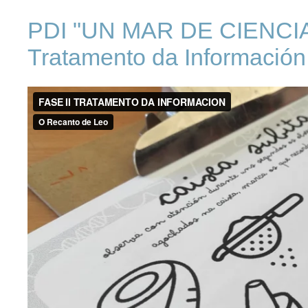
PDI "UN MAR DE CIENCIA" 
Tratamento da Información