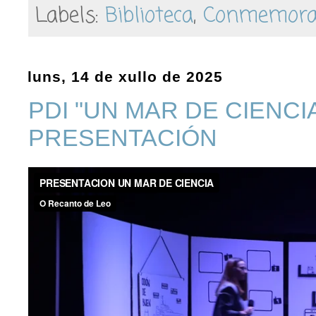
Labels:
Biblioteca
,
Conmemora
luns, 14 de xullo de 2025
PDI "UN MAR DE CIENCIA
PRESENTACIÓN