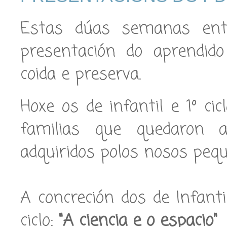
Estas dúas semanas ent
presentación do aprendido
coida e preserva.
Hoxe os de infantil e 1º ci
familias que quedaron a
adquiridos polos nosos peq
A concreción dos de Infanti
ciclo:
"A ciencia e o espacio"