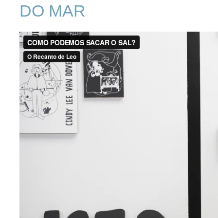
DO MAR