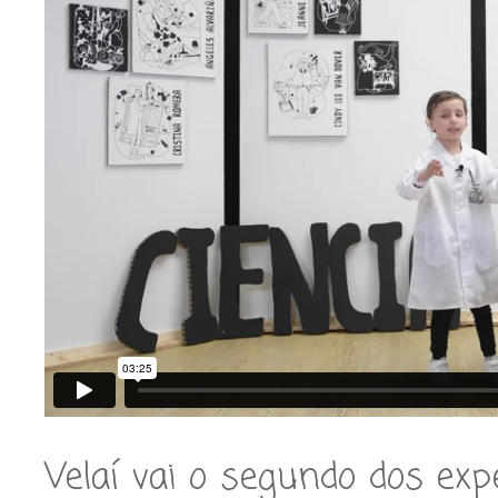
Velaí vai o segundo dos e