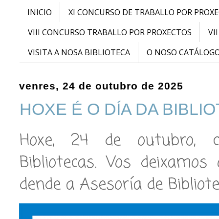
INICIO
XI CONCURSO DE TRABALLO POR PROX
VIII CONCURSO TRABALLO POR PROXECTOS
VI
VISITA A NOSA BIBLIOTECA
O NOSO CATÁLOG
venres, 24 de outubro de 2025
HOXE É O DÍA DA BIBLI
Hoxe, 24 de outubro,
Bibliotecas. Vos deixamos
dende a Asesoría de Bibliote