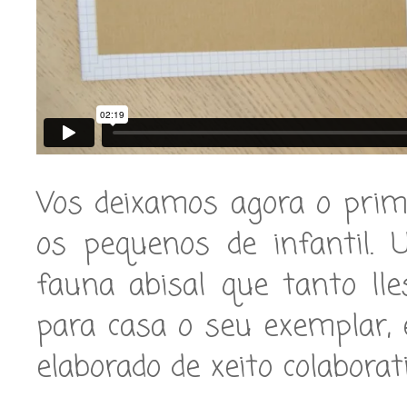
Vos deixamos agora o prime
os pequenos de infantil. 
fauna abisal que tanto ll
para casa o seu exemplar,
elaborado de xeito colaborat