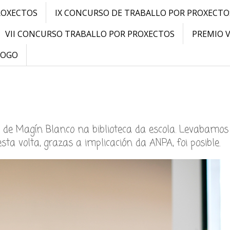
ROXECTOS
IX CONCURSO DE TRABALLO POR PROXECTO
VII CONCURSO TRABALLO POR PROXECTOS
PREMIO 
LOGO
 de Magín Blanco na biblioteca da escola. Levabamos
a volta, grazas a implicación da ANPA, foi posible.