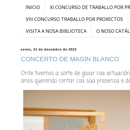
INICIO
XI CONCURSO DE TRABALLO POR P
VIII CONCURSO TRABALLO POR PROXECTOS
VISITA A NOSA BIBLIOTECA
O NOSO CATÁ
xoves, 21 de decembro de 2023
CONCERTO DE MAGÍN BLANCO
Onte tivemos a sorte de gozar coa actuación
anos querendo contar coa súa presenza e dest