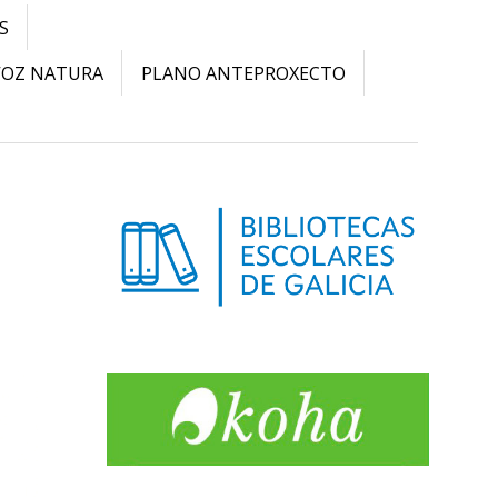
S
VOZ NATURA
PLANO ANTEPROXECTO