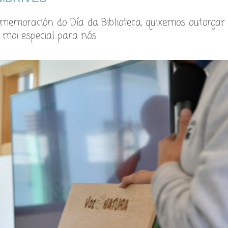
memoración do Día da Biblioteca, quixemos outorgar
moi especial para nós.