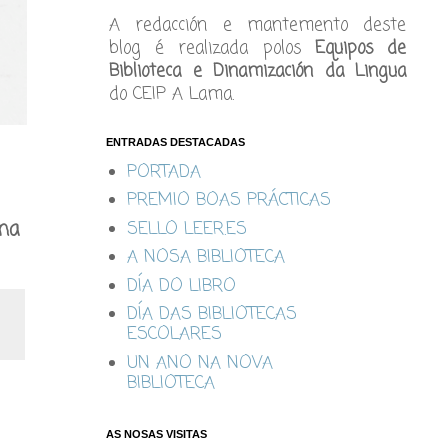
A redacción e mantemento deste
blog é realizada polos
Equipos de
Biblioteca e Dinamización da Lingua
do CEIP A Lama.
ENTRADAS DESTACADAS
PORTADA
PREMIO BOAS PRÁCTICAS
una
SELLO LEER.ES
A NOSA BIBLIOTECA
DÍA DO LIBRO
DÍA DAS BIBLIOTECAS
ESCOLARES
UN ANO NA NOVA
BIBLIOTECA
AS NOSAS VISITAS