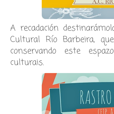
A recadación destinarámol
Cultural Río Barbeira, qu
conservando este espazo
culturais.