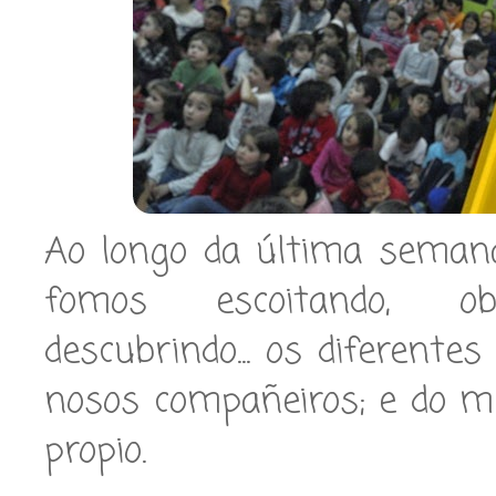
Ao longo da última seman
fomos escoitando, obs
descubrindo... os diferentes
nosos compañeiros; e do m
propio.