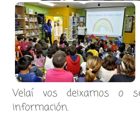
Velaí vos deixamos o se
información.