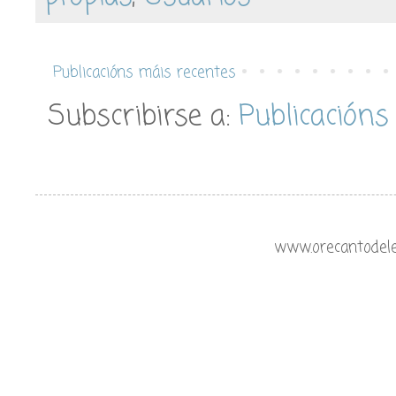
Publicacións máis recentes
Subscribirse a:
Publicacións
www.orecantodeleo