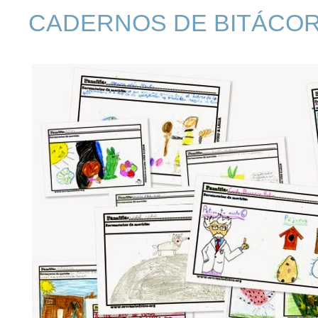
CADERNOS DE BITÁCOR