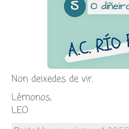
Non deixedes de vir.
Lémonos,
LEO