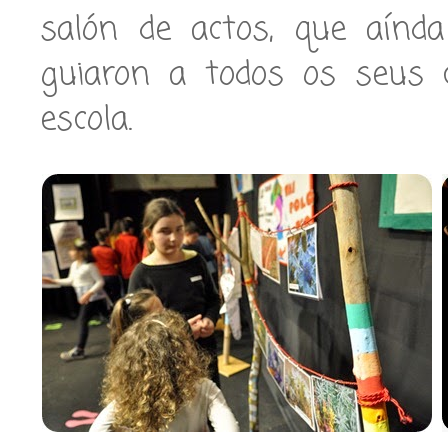
salón de actos, que aínda
guiaron a todos os seus 
escola.