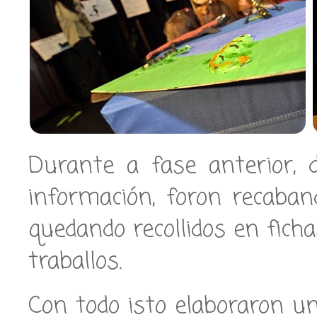
Durante a fase anterior,
información, foron recaba
quedando recollidos en fich
traballos.
Con todo isto elaboraron u