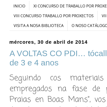
INICIO
XI CONCURSO DE TRABALLO POR PROX
VIII CONCURSO TRABALLO POR PROXECTOS
VI
VISITA A NOSA BIBLIOTECA
O NOSO CATÁLOG
mércores, 30 de abril de 2014
A VOLTAS CO PDI… tócalle 
de 3 e 4 anos
Seguindo cos materiais
empregados na fase de p
Praias en Boas Mans”, vos