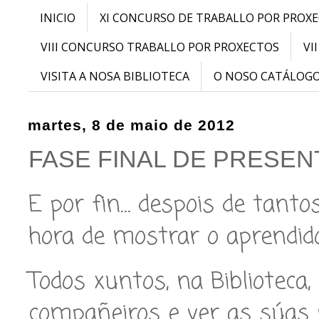
INICIO
XI CONCURSO DE TRABALLO POR PROX
VIII CONCURSO TRABALLO POR PROXECTOS
VI
VISITA A NOSA BIBLIOTECA
O NOSO CATÁLOG
martes, 8 de maio de 2012
FASE FINAL DE PRESENT
E por fin… despois de tanto
hora de mostrar o aprendido
Todos xuntos, na Biblioteca,
compañeiros e ver as súas 