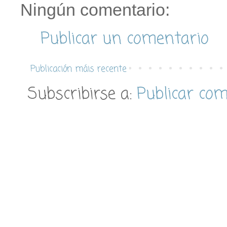
Ningún comentario:
Publicar un comentario
Publicación máis recente
Subscribirse a:
Publicar co