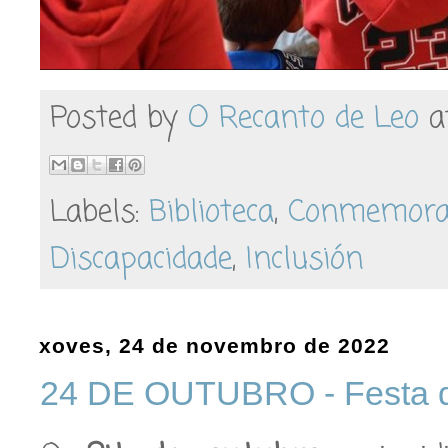
Posted by
O Recanto de Leo
a
Labels:
Biblioteca
,
Conmemora
Discapacidade
,
Inclusión
xoves, 24 de novembro de 2022
24 DE OUTUBRO - Festa de