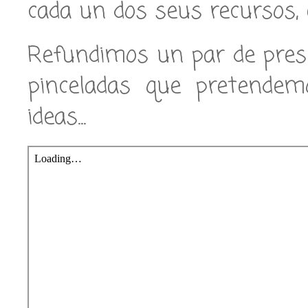
cada un dos seus recursos, 
Refundimos un par de pres
pinceladas que pretendem
ideas...