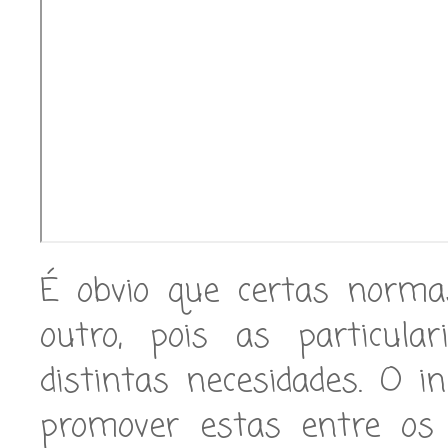
É obvio que certas norma
outro, pois as particula
distintas necesidades. O 
promover estas entre os 