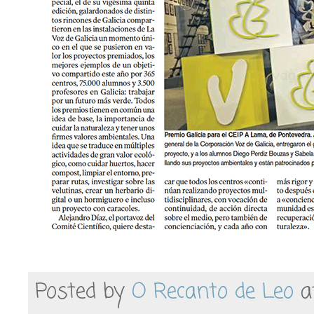
Posted by
O Recanto de Leo
a