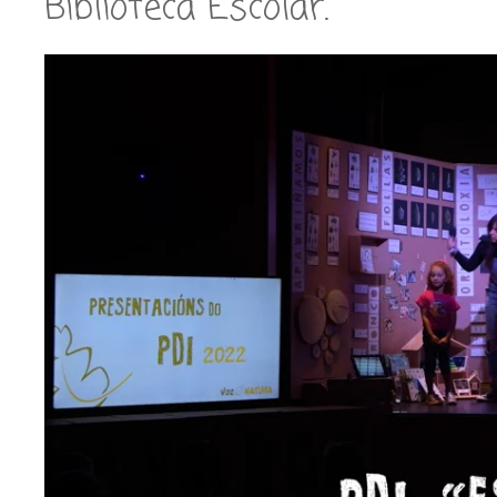
Biblioteca Escolar.