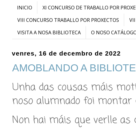
INICIO
XI CONCURSO DE TRABALLO POR PROX
VIII CONCURSO TRABALLO POR PROXECTOS
VI
VISITA A NOSA BIBLIOTECA
O NOSO CATÁLOG
venres, 16 de decembro de 2022
AMOBLANDO A BIBLIOT
Unha das cousas máis moti
noso alumnado foi montar co
Non hai máis que verlle as 