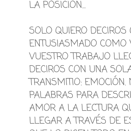
LA POSICIÓN...
SOLO QUIERO DECIROS 
ENTUSIASMADO COMO 
VUESTRO TRABAJO LLE
DECIROS CON UNA SOL
TRANSMITIO: EMOCIÓN.
PALABRAS PARA DESCRIB
AMOR A LA LECTURA Q
LLEGAR A TRAVÉS DE 