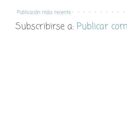
Publicación máis recente
Subscribirse a:
Publicar co