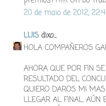
premios??!!!!! Un bo trab
20 de maio de 2012, 22:4
LUIS
dixo...
HOLA COMPAÑEROS GA
AHORA QUE POR FIN SE
RESULTADO DEL CONCU
QUIERO DAROS MI MAS
LLEGAR AL FINAL. AÚN