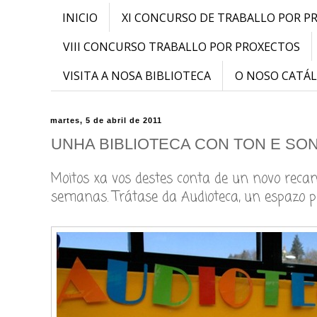
INICIO
XI CONCURSO DE TRABALLO POR P
VIII CONCURSO TRABALLO POR PROXECTOS
VISITA A NOSA BIBLIOTECA
O NOSO CATÁ
martes, 5 de abril de 2011
UNHA BIBLIOTECA CON TON E SON
Moitos xa vos destes conta de un novo reca
semanas. Trátase da Audioteca, un espazo pe