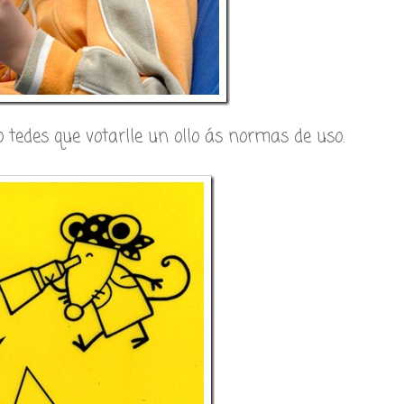
 tedes que votarlle un ollo ás normas de uso.