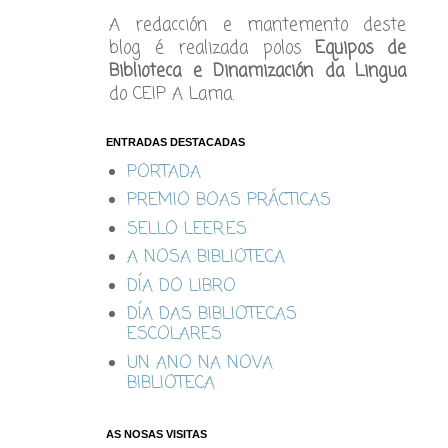
A redacción e mantemento deste
blog é realizada polos
Equipos de
Biblioteca e Dinamización da Lingua
do CEIP A Lama.
ENTRADAS DESTACADAS
PORTADA
PREMIO BOAS PRÁCTICAS
SELLO LEER.ES
A NOSA BIBLIOTECA
DÍA DO LIBRO
DÍA DAS BIBLIOTECAS
ESCOLARES
UN ANO NA NOVA
BIBLIOTECA
AS NOSAS VISITAS