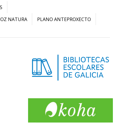
S
VOZ NATURA
PLANO ANTEPROXECTO