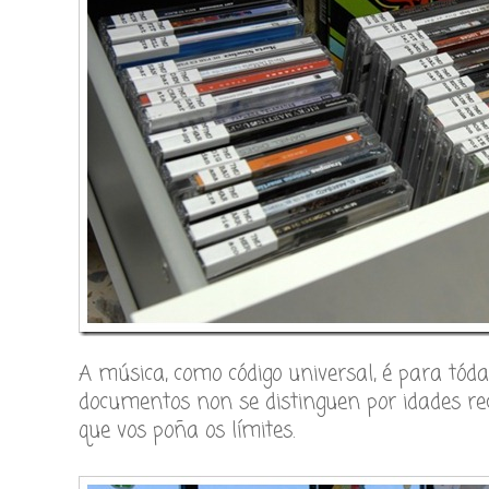
A música, como código universal, é para tóda
documentos non se distinguen por idades rec
que vos poña os límites.