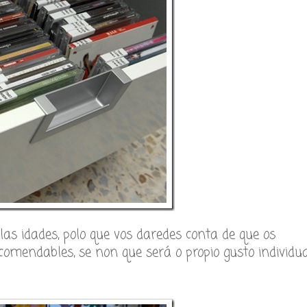
las idades, polo que vos daredes conta de que os
omendables, se non que será o propio gusto individua