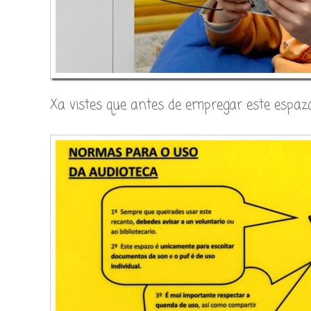
Xa vistes que antes de empregar este espazo