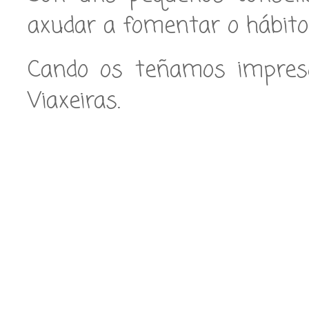
axudar a fomentar o hábito 
Cando os teñamos impreso
Viaxeiras.