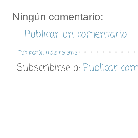
Ningún comentario:
Publicar un comentario
Publicación máis recente
Subscribirse a:
Publicar co