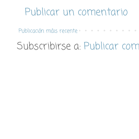
Publicar un comentario
Publicación máis recente
Subscribirse a:
Publicar co