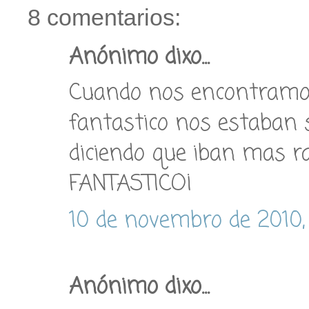
8 comentarios:
Anónimo dixo...
Cuando nos encontramos 
fantastico nos estaban 
diciendo que iban mas ra
FANTASTICO¡
10 de novembro de 2010,
Anónimo dixo...