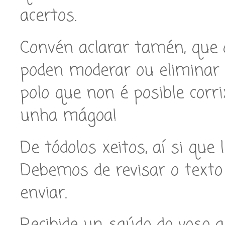
acertos.
Convén aclarar tamén, que 
poden moderar ou eliminar 
polo que non é posible corrix
unha mágoa!
De tódolos xeitos, aí si que
Debemos de revisar o texto
enviar.