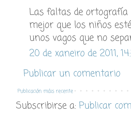
Las faltas de ortografía 
mejor que los niños est
unos vagos que no sepa
20 de xaneiro de 2011, 14
Publicar un comentario
Publicación máis recente
Subscribirse a:
Publicar co