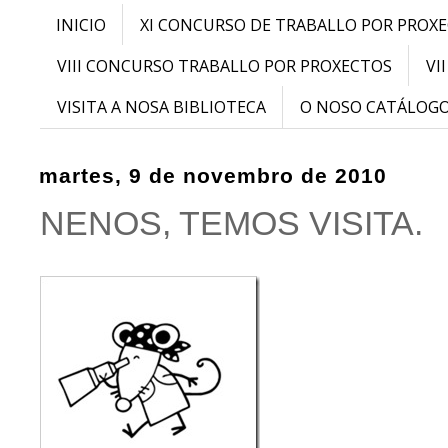
INICIO
XI CONCURSO DE TRABALLO POR PROX
VIII CONCURSO TRABALLO POR PROXECTOS
VI
VISITA A NOSA BIBLIOTECA
O NOSO CATÁLOG
martes, 9 de novembro de 2010
NENOS, TEMOS VISITA.