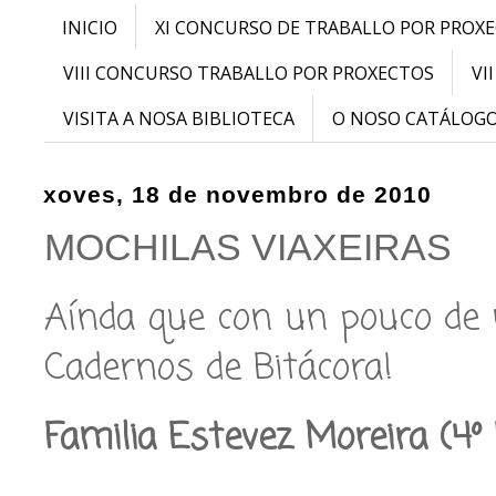
INICIO
XI CONCURSO DE TRABALLO POR PROX
VIII CONCURSO TRABALLO POR PROXECTOS
VI
VISITA A NOSA BIBLIOTECA
O NOSO CATÁLOG
xoves, 18 de novembro de 2010
MOCHILAS VIAXEIRAS
Aínda que con un pouco de 
Cadernos de Bitácora!
Familia Estevez Moreira (4º 