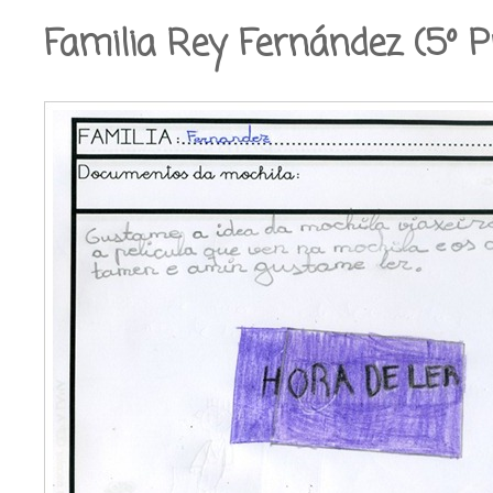
Familia Rey Fernández (5º P