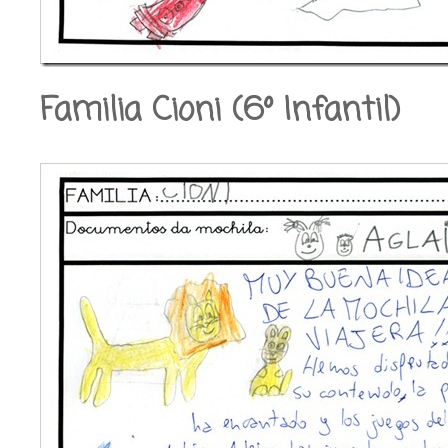
Familia Cioni (6º Infantil)