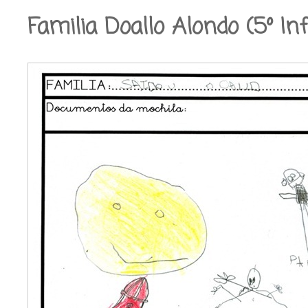
Familia Doallo Alondo (5º Inf