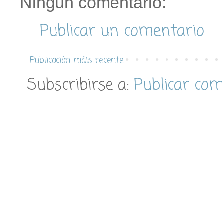
Ningún comentario:
Publicar un comentario
Publicación máis recente
Subscribirse a:
Publicar co