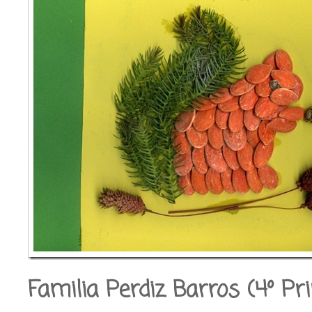
Familia Perdiz Barros (4º Pr