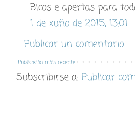
Bicos e apertas para todo
1 de xuño de 2015, 13:01
Publicar un comentario
Publicación máis recente
Subscribirse a:
Publicar co