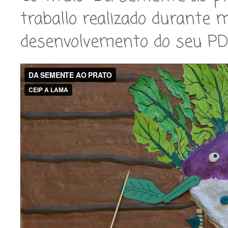
traballo realizado durante
desenvolvemento do seu PDI