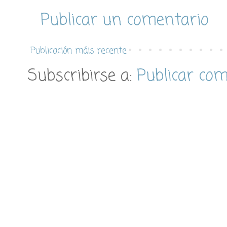
Publicar un comentario
Publicación máis recente
Subscribirse a:
Publicar co