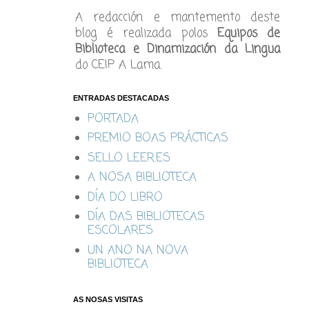
A redacción e mantemento deste
blog é realizada polos
Equipos de
Biblioteca e Dinamización da Lingua
do CEIP A Lama.
ENTRADAS DESTACADAS
PORTADA
PREMIO BOAS PRÁCTICAS
SELLO LEER.ES
A NOSA BIBLIOTECA
DÍA DO LIBRO
DÍA DAS BIBLIOTECAS
ESCOLARES
UN ANO NA NOVA
BIBLIOTECA
AS NOSAS VISITAS