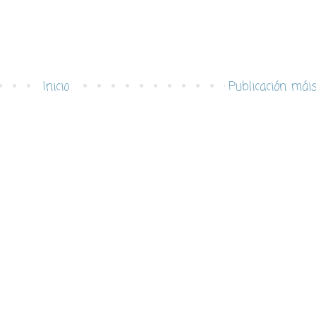
Inicio
Publicación mái