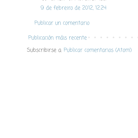
9 de febreiro de 2012, 12:24
Publicar un comentario
Publicación máis recente
Subscribirse a:
Publicar comentarios (Atom)