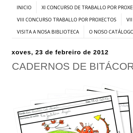
INICIO
XI CONCURSO DE TRABALLO POR PROX
VIII CONCURSO TRABALLO POR PROXECTOS
VI
VISITA A NOSA BIBLIOTECA
O NOSO CATÁLOG
xoves, 23 de febreiro de 2012
CADERNOS DE BITÁCOR