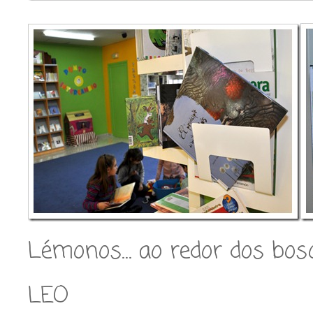
Lémonos… ao redor dos bos
LEO