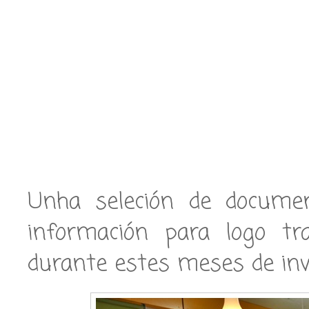
Unha seleción de docume
información para logo t
durante estes meses de inv