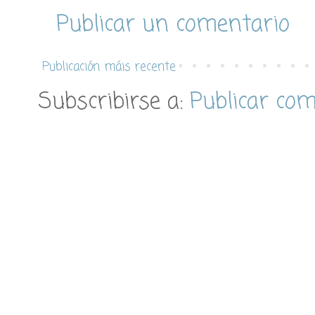
Publicar un comentario
Publicación máis recente
Subscribirse a:
Publicar co