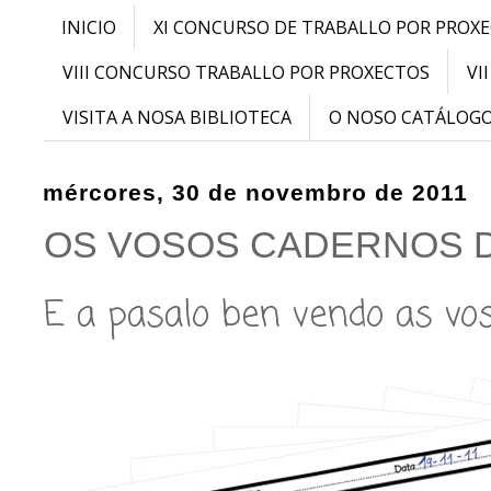
INICIO
XI CONCURSO DE TRABALLO POR PROX
VIII CONCURSO TRABALLO POR PROXECTOS
VI
VISITA A NOSA BIBLIOTECA
O NOSO CATÁLOG
mércores, 30 de novembro de 2011
OS VOSOS CADERNOS 
E a pasalo ben vendo as vos