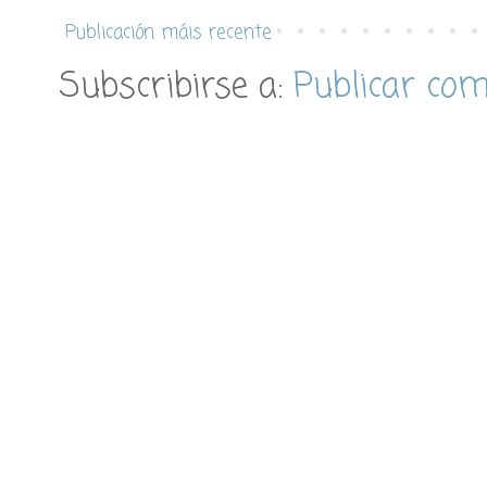
Publicación máis recente
Subscribirse a:
Publicar co