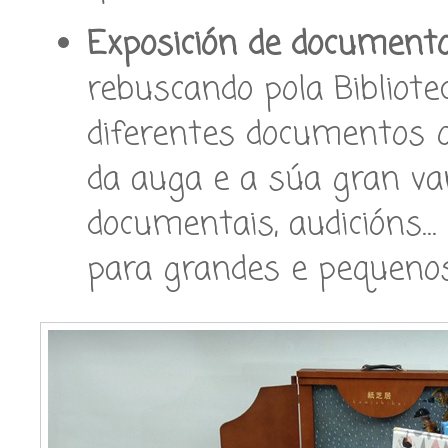
Exposición de documento
rebuscando pola Bibliote
diferentes documentos 
da auga e a súa gran vari
documentais, audicións…
para grandes e pequenos