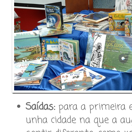
Saídas:
para a primeira e
unha cidade na que a au