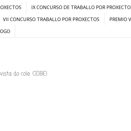
ROXECTOS
IX CONCURSO DE TRABALLO POR PROXECTO
VII CONCURSO TRABALLO POR PROXECTOS
PREMIO 
LOGO
ista do cole: CEIBE!