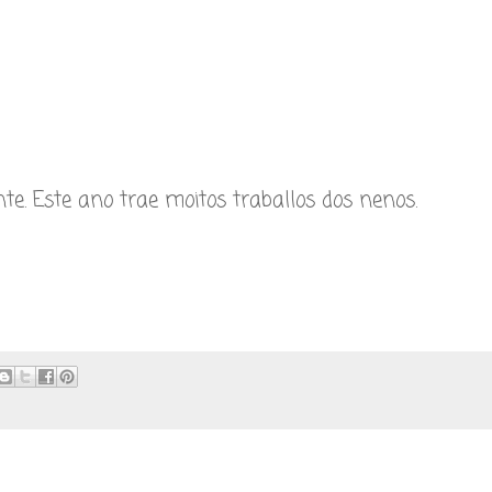
te. Este ano trae moitos traballos dos nenos.