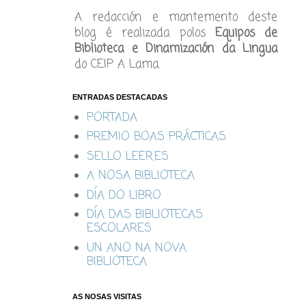
A redacción e mantemento deste
blog é realizada polos
Equipos de
Biblioteca e Dinamización da Lingua
do CEIP A Lama.
ENTRADAS DESTACADAS
PORTADA
PREMIO BOAS PRÁCTICAS
SELLO LEER.ES
A NOSA BIBLIOTECA
DÍA DO LIBRO
DÍA DAS BIBLIOTECAS
ESCOLARES
UN ANO NA NOVA
BIBLIOTECA
AS NOSAS VISITAS