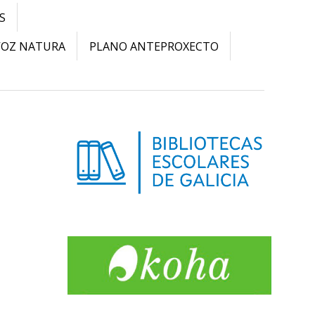
S
VOZ NATURA
PLANO ANTEPROXECTO