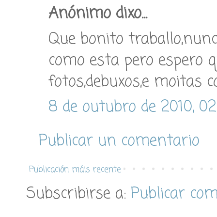
Anónimo dixo...
Que bonito traballo,nunc
como esta pero espero q
fotos,debuxos,e moitas
8 de outubro de 2010, 02
Publicar un comentario
Publicación máis recente
Subscribirse a:
Publicar co