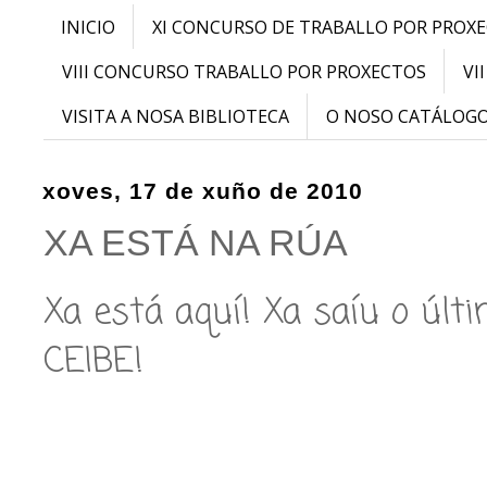
INICIO
XI CONCURSO DE TRABALLO POR PROX
VIII CONCURSO TRABALLO POR PROXECTOS
VI
VISITA A NOSA BIBLIOTECA
O NOSO CATÁLOG
xoves, 17 de xuño de 2010
XA ESTÁ NA RÚA
Xa está aquí! Xa saíu o últ
CEIBE!