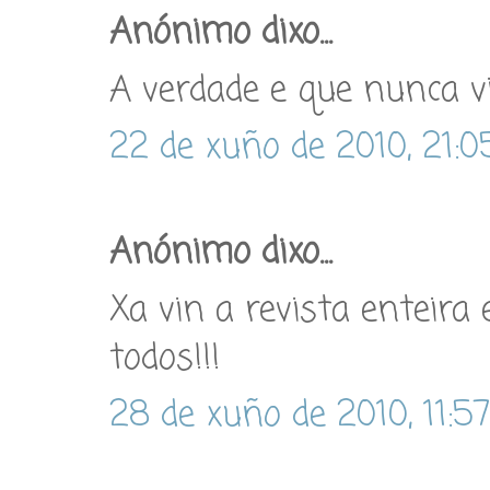
Anónimo dixo...
A verdade e que nunca vi
22 de xuño de 2010, 21:0
Anónimo dixo...
Xa vin a revista enteira
todos!!!
28 de xuño de 2010, 11:57