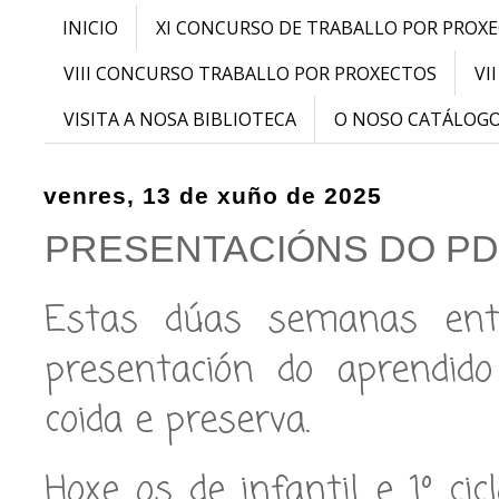
INICIO
XI CONCURSO DE TRABALLO POR PROX
VIII CONCURSO TRABALLO POR PROXECTOS
VI
VISITA A NOSA BIBLIOTECA
O NOSO CATÁLOG
venres, 13 de xuño de 2025
PRESENTACIÓNS DO PDI
Estas dúas semanas ent
presentación do aprendido
coida e preserva.
Hoxe os de infantil e 1º ci