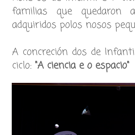
familias que quedaron a
adquiridos polos nosos peq
A concreción dos de Infanti
ciclo:
"A ciencia e o espacio"