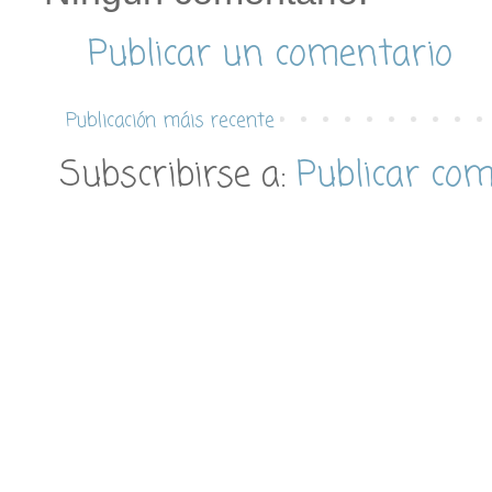
Publicar un comentario
Publicación máis recente
Subscribirse a:
Publicar co