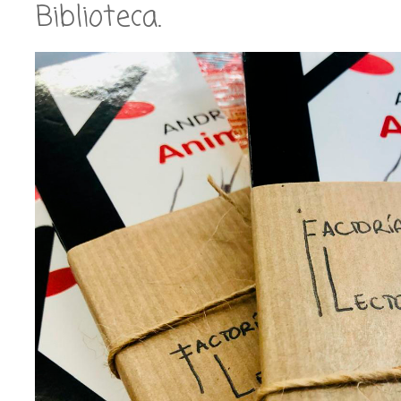
Biblioteca.