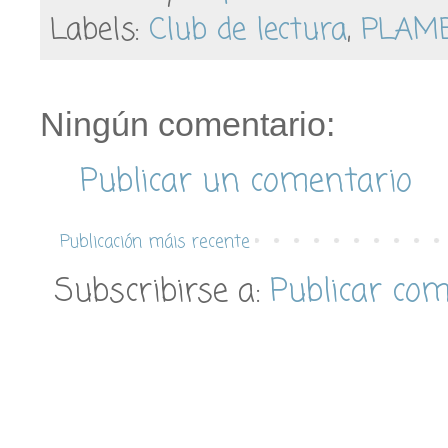
Labels:
Club de lectura
,
PLAM
Ningún comentario:
Publicar un comentario
Publicación máis recente
Subscribirse a:
Publicar co