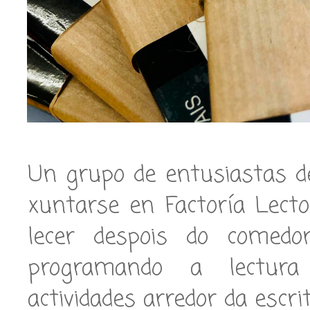
Un grupo de entusiastas d
xuntarse en Factoría Lect
lecer despois do comedor.
programando a lectura 
actividades arredor da escrit