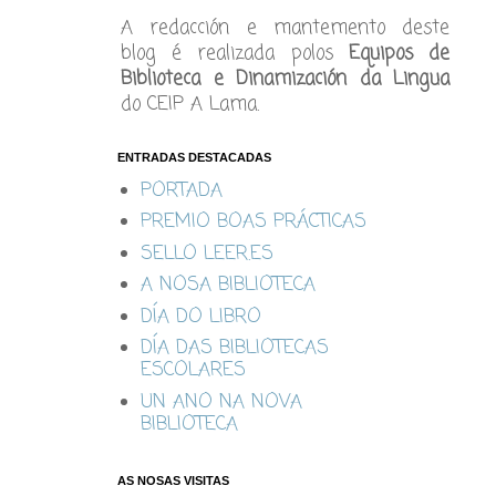
A redacción e mantemento deste
blog é realizada polos
Equipos de
Biblioteca e Dinamización da Lingua
do CEIP A Lama.
ENTRADAS DESTACADAS
PORTADA
PREMIO BOAS PRÁCTICAS
SELLO LEER.ES
A NOSA BIBLIOTECA
DÍA DO LIBRO
DÍA DAS BIBLIOTECAS
ESCOLARES
UN ANO NA NOVA
BIBLIOTECA
AS NOSAS VISITAS