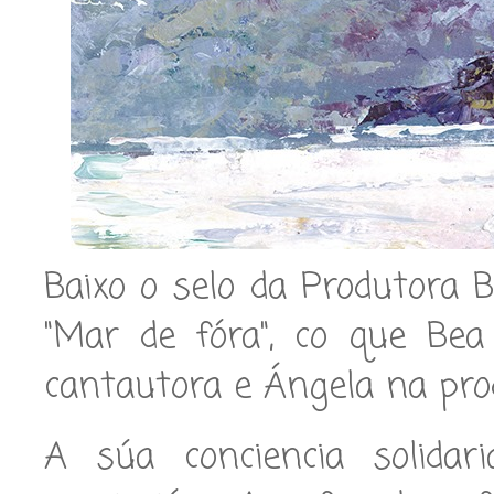
Baixo o selo da Produtora B
"Mar de fóra", co que Bea
cantautora e Ángela na prod
A súa conciencia solidar