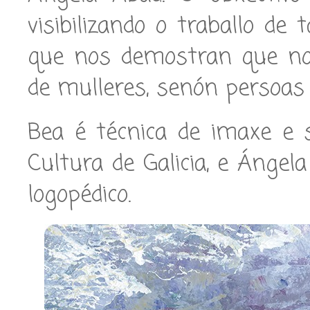
visibilizando o traballo de
que nos demostran que non
de mulleres, senón persoas
Bea é técnica de imaxe e 
Cultura de Galicia, e Ángel
logopédico.