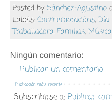
Posted by
Sánchez-Agustino
Labels:
Conmemoracións
,
Día 
Traballadora
,
Familias
,
Música
Ningún comentario:
Publicar un comentario
Publicación máis recente
Subscribirse a:
Publicar co