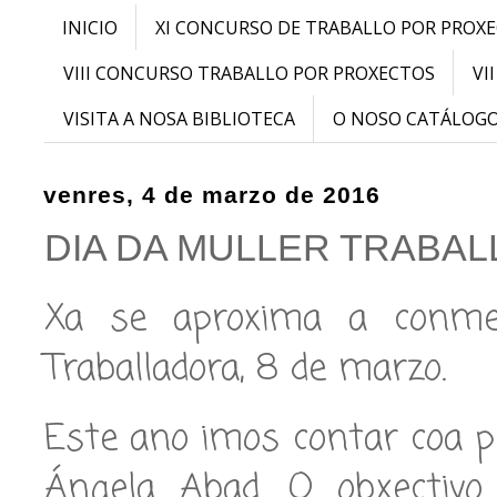
INICIO
XI CONCURSO DE TRABALLO POR PROX
VIII CONCURSO TRABALLO POR PROXECTOS
VI
VISITA A NOSA BIBLIOTECA
O NOSO CATÁLOG
venres, 4 de marzo de 2016
DIA DA MULLER TRABA
Xa se aproxima a conme
Traballadora, 8 de marzo.
Este ano imos contar coa 
Ángela Abad. O obxectivo