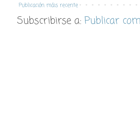
Publicación máis recente
Subscribirse a:
Publicar co