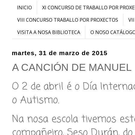
INICIO
XI CONCURSO DE TRABALLO POR PROX
VIII CONCURSO TRABALLO POR PROXECTOS
VI
VISITA A NOSA BIBLIOTECA
O NOSO CATÁLOG
martes, 31 de marzo de 2015
A CANCIÓN DE MANUEL
O 2 de abril é o Día Interna
o Autismo.
Na nosa escola tivemos est
compañeiro, Seso Durán, do