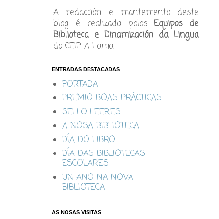
A redacción e mantemento deste
blog é realizada polos
Equipos de
Biblioteca e Dinamización da Lingua
do CEIP A Lama.
ENTRADAS DESTACADAS
PORTADA
PREMIO BOAS PRÁCTICAS
SELLO LEER.ES
A NOSA BIBLIOTECA
DÍA DO LIBRO
DÍA DAS BIBLIOTECAS
ESCOLARES
UN ANO NA NOVA
BIBLIOTECA
AS NOSAS VISITAS