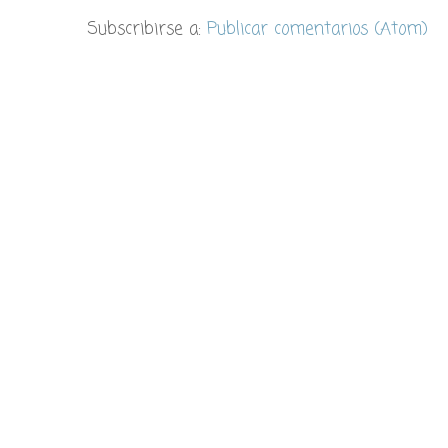
Subscribirse a:
Publicar comentarios (Atom)