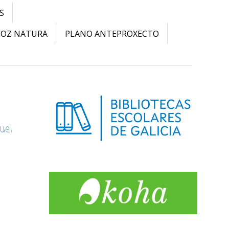
S
VOZ NATURA
PLANO ANTEPROXECTO
uel