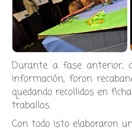
Durante a fase anterior,
información, foron recaba
quedando recollidos en fich
traballos.
Con todo isto elaboraron u