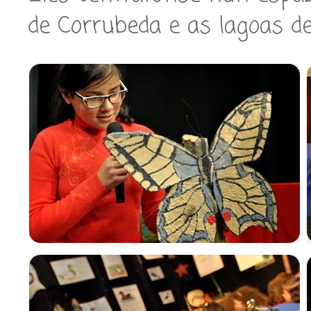
de Corrubeda e as lagoas de