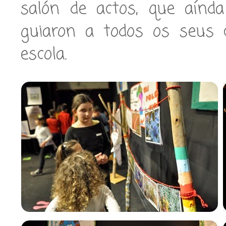
salón de actos, que aínda
guiaron a todos os seus 
escola.