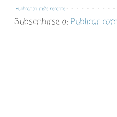
Publicación máis recente
Subscribirse a:
Publicar co