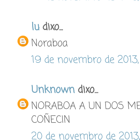
lu
dixo...
Noraboa
19 de novembro de 2013,
Unknown
dixo...
NORABOA A UN DOS ME
COÑECIN
20 de novembro de 2013,