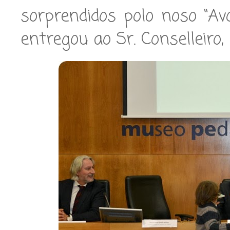
sorprendidos polo noso “Avo
entregou ao Sr. Conselleiro, 