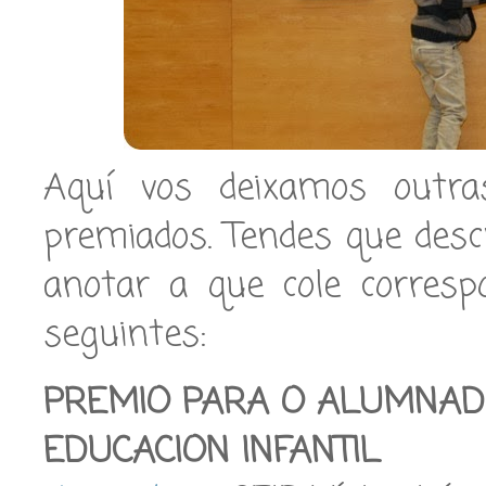
Aquí vos deixamos outra
premiados. Tendes que des
anotar a que cole corresp
seguintes:
PREMIO PARA O ALUMNAD
EDUCACION INFANTIL