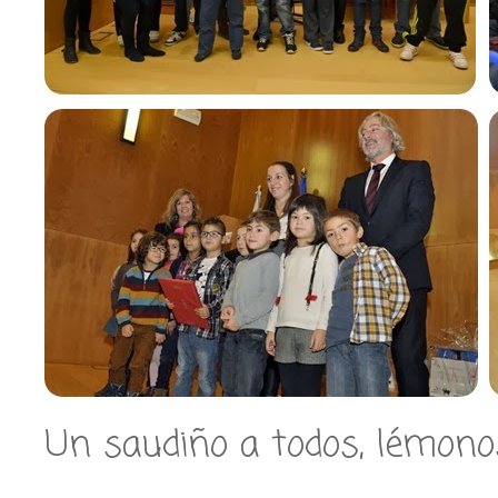
Un saudiño a todos, lémono