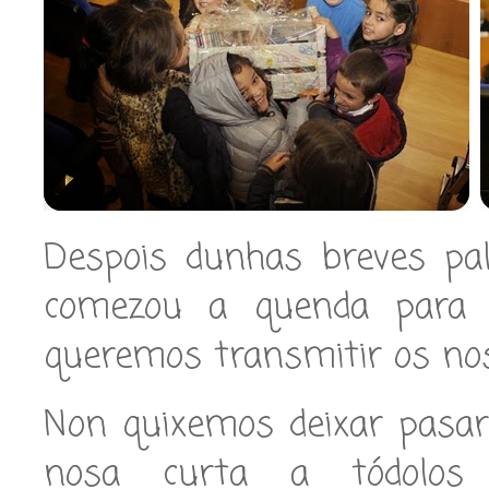
Despois dunhas breves pal
comezou a quenda para o
queremos transmitir os no
Non quixemos deixar pasar
nosa curta a tódolos 