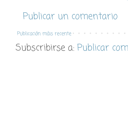
Publicar un comentario
Publicación máis recente
Subscribirse a:
Publicar co