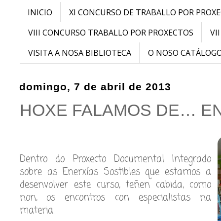
INICIO
XI CONCURSO DE TRABALLO POR PROX
VIII CONCURSO TRABALLO POR PROXECTOS
VI
VISITA A NOSA BIBLIOTECA
O NOSO CATÁLOG
domingo, 7 de abril de 2013
HOXE FALAMOS DE… EN
Dentro do Proxecto Documental Integrado
sobre as Enerxías Sostibles que estamos a
desenvolver este curso, teñen cabida, como
non, os encontros con especialistas na
materia.