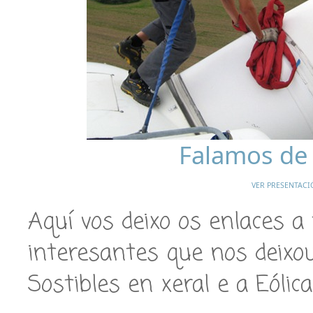
Falamos de 
VER PRESENTACI
Aquí vos deixo os enlaces 
interesantes que nos deixo
Sostibles en xeral e a Eólica