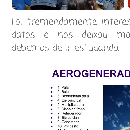
Foi tremendamente interes
datos e nos deixou moi
debemos de ir estudando.