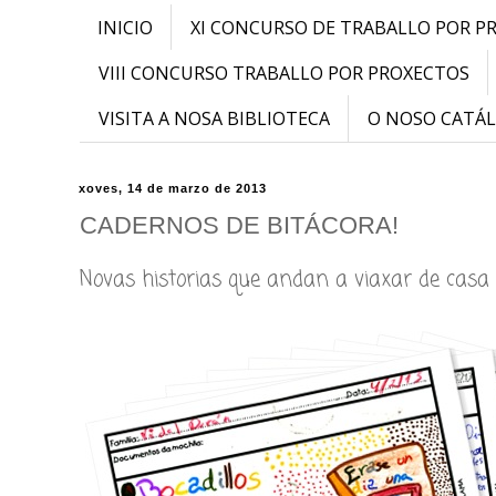
INICIO
XI CONCURSO DE TRABALLO POR P
VIII CONCURSO TRABALLO POR PROXECTOS
VISITA A NOSA BIBLIOTECA
O NOSO CATÁ
xoves, 14 de marzo de 2013
CADERNOS DE BITÁCORA!
Novas historias que andan a viaxar de casa 