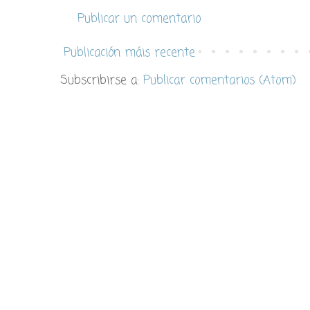
Publicar un comentario
Publicación máis recente
Subscribirse a:
Publicar comentarios (Atom)