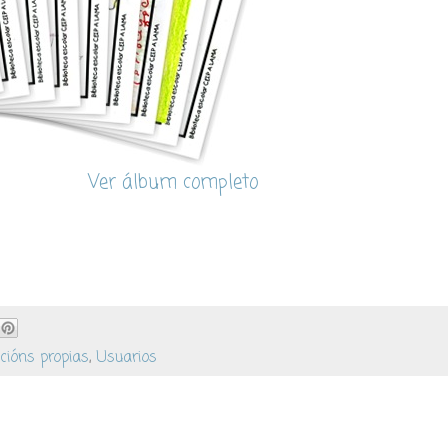
Ver álbum completo
cións propias
,
Usuarios