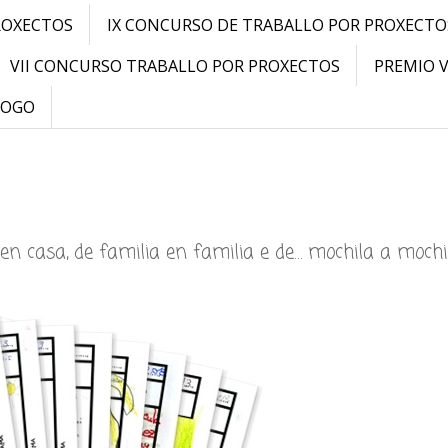
ROXECTOS
IX CONCURSO DE TRABALLO POR PROXECTO
VII CONCURSO TRABALLO POR PROXECTOS
PREMIO 
LOGO
en casa, de familia en familia e de… mochila a mochi