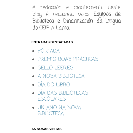
A redacción e mantemento deste
blog é realizada polos
Equipos de
Biblioteca e Dinamización da Lingua
do CEIP A Lama.
ENTRADAS DESTACADAS
PORTADA
PREMIO BOAS PRÁCTICAS
SELLO LEER.ES
A NOSA BIBLIOTECA
DÍA DO LIBRO
DÍA DAS BIBLIOTECAS
ESCOLARES
UN ANO NA NOVA
BIBLIOTECA
AS NOSAS VISITAS