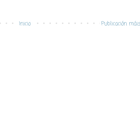
Inicio
Publicación mái