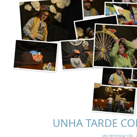
UNHA TARDE C
VER PRESENTACIÓN