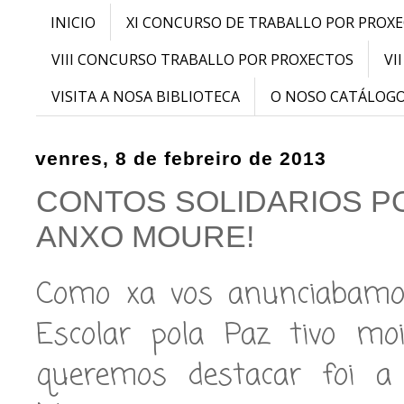
INICIO
XI CONCURSO DE TRABALLO POR PROX
VIII CONCURSO TRABALLO POR PROXECTOS
VI
VISITA A NOSA BIBLIOTECA
O NOSO CATÁLOG
venres, 8 de febreiro de 2013
CONTOS SOLIDARIOS P
ANXO MOURE!
Como xa vos anunciabamos
Escolar pola Paz tivo moi
queremos destacar foi a 