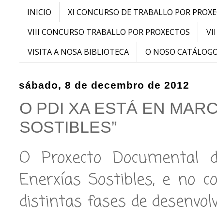
INICIO
XI CONCURSO DE TRABALLO POR PROX
VIII CONCURSO TRABALLO POR PROXECTOS
VI
VISITA A NOSA BIBLIOTECA
O NOSO CATÁLOG
sábado, 8 de decembro de 2012
O PDI XA ESTÁ EN MARC
SOSTIBLES”
O Proxecto Documental d
Enerxías Sostibles, e no 
distintas fases de desenvo