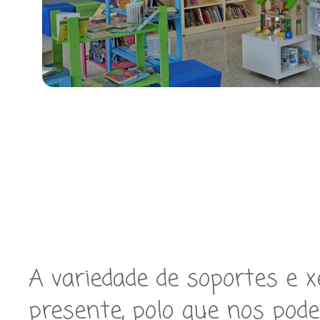
A variedade de soportes e 
presente, polo que nos pod