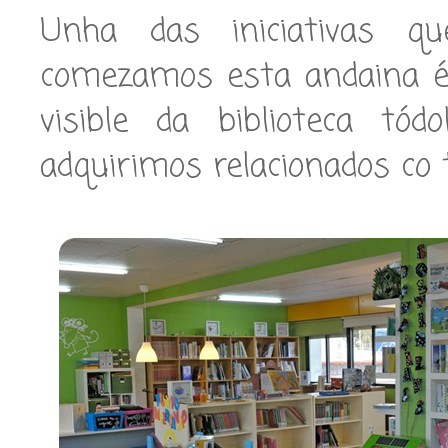
Unha das iniciativas q
comezamos esta andaina é
visible da biblioteca tó
adquirimos relacionados co 