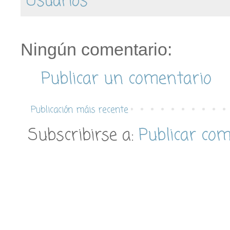
Usuarios
Ningún comentario:
Publicar un comentario
Publicación máis recente
Subscribirse a:
Publicar co