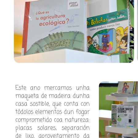
Este ano mercamos unha
maqueta de madeira dunha
casa sostible, que conta con
tódolos elementos dun fogar
comprometido coa natureza:
placas solares, separación
de lixo, aproveitamento da