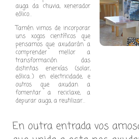
auga da chuvia, xenerador
eólico…
Tamén vimos de incorporar
uns xogos científicos que
pensamos que axudarán a
comprender mellor a
transformación das
distintas enerxías (solar,
eólica…) en electricidade, e
outros que axudan a
fomentar a reciclaxe, a
depurar auga, a reutilizar…
En outra entrada vos amosa