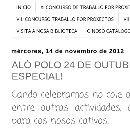
INICIO
XI CONCURSO DE TRABALLO POR PROX
VIII CONCURSO TRABALLO POR PROXECTOS
VI
VISITA A NOSA BIBLIOTECA
O NOSO CATÁLOG
mércores, 14 de novembro de 2012
ALÓ POLO 24 DE OUTUB
ESPECIAL!
Cando celebramos no cole o 
entre outras actividades,
para cos nosos cativos.