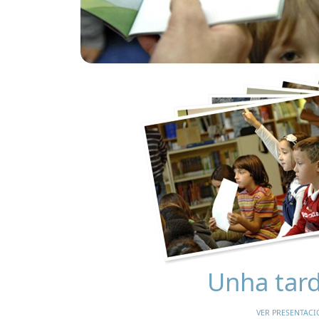
Unha tard
VER PRESENTACI