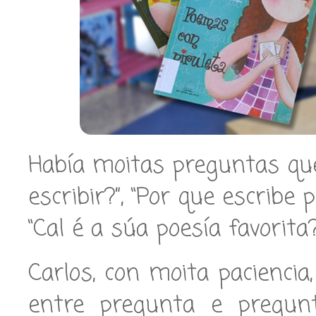
Había moitas preguntas que
escribir?”, “Por que escribe 
“Cal é a súa poesía favorita?”.
Carlos, con moita paciencia
entre pregunta e pregunt