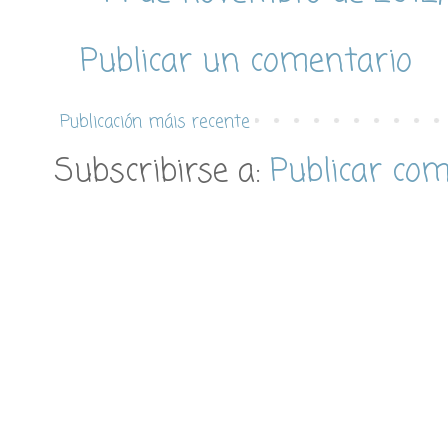
Publicar un comentario
Publicación máis recente
Subscribirse a:
Publicar co