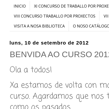
INICIO
XI CONCURSO DE TRABALLO POR PROX
VIII CONCURSO TRABALLO POR PROXECTOS
VI
VISITA A NOSA BIBLIOTECA
O NOSO CATÁLOG
luns, 10 de setembro de 2012
BENVIDA AO CURSO 201
Ola a todos!
Xa estamos de volta con m
curso. Agardamos que nos 
como os pasados.