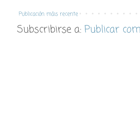
Publicación máis recente
Subscribirse a:
Publicar co