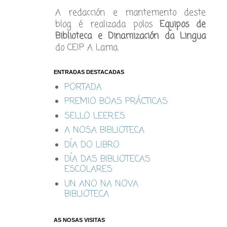
A redacción e mantemento deste
blog é realizada polos
Equipos de
Biblioteca e Dinamización da Lingua
do CEIP A Lama.
ENTRADAS DESTACADAS
PORTADA
PREMIO BOAS PRÁCTICAS
SELLO LEER.ES
A NOSA BIBLIOTECA
DÍA DO LIBRO
DÍA DAS BIBLIOTECAS
ESCOLARES
UN ANO NA NOVA
BIBLIOTECA
AS NOSAS VISITAS