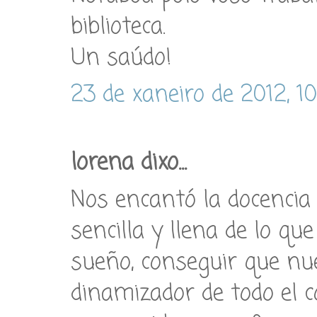
biblioteca.
Un saúdo!
23 de xaneiro de 2012, 10
lorena dixo...
Nos encantó la docencia 
sencilla y llena de lo q
sueño, conseguir que nue
dinamizador de todo el c