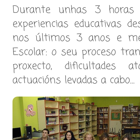
Durante unhas 3 horas l
experiencias educativas d
nos últimos 3 anos e med
Escolar: o seu proceso tr
proxecto, dificultades at
actuacións levadas a cabo…