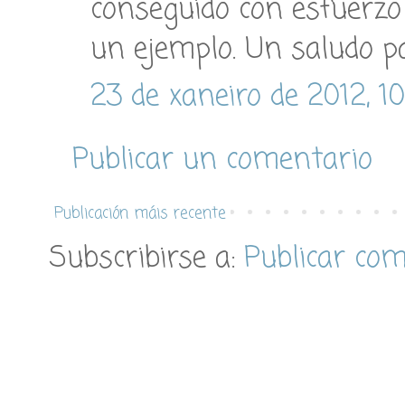
conseguido con esfuerzo 
un ejemplo. Un saludo pa
23 de xaneiro de 2012, 10
Publicar un comentario
Publicación máis recente
Subscribirse a:
Publicar co