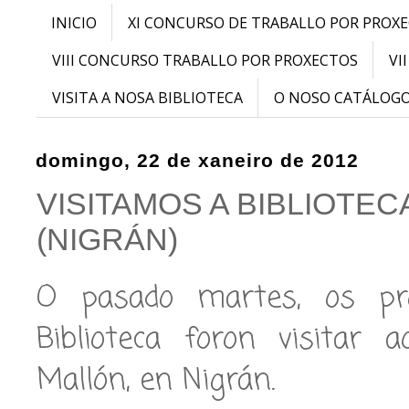
INICIO
XI CONCURSO DE TRABALLO POR PROX
VIII CONCURSO TRABALLO POR PROXECTOS
VI
VISITA A NOSA BIBLIOTECA
O NOSO CATÁLOG
domingo, 22 de xaneiro de 2012
VISITAMOS A BIBLIOTEC
(NIGRÁN)
O pasado martes, os pro
Biblioteca foron visitar
Mallón, en Nigrán.