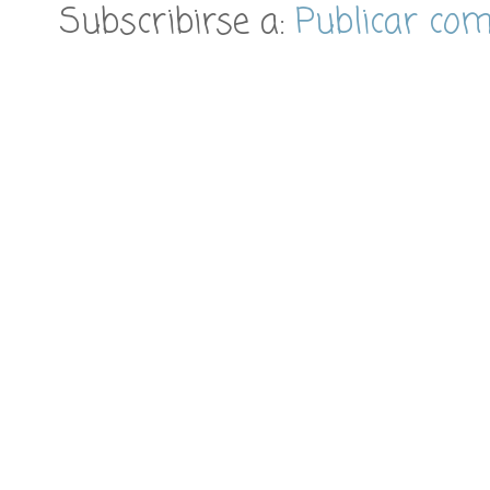
Subscribirse a:
Publicar co