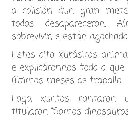
a colisión dun gran mete
todos desapareceron. A
sobrevivir, e están agochado
Estes oito xurásicos anima
e explicáronnos todo o que
últimos meses de traballo.
Logo, xuntos, cantaron 
titularon “Somos dinosauros