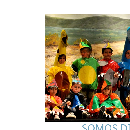
SOMOS D