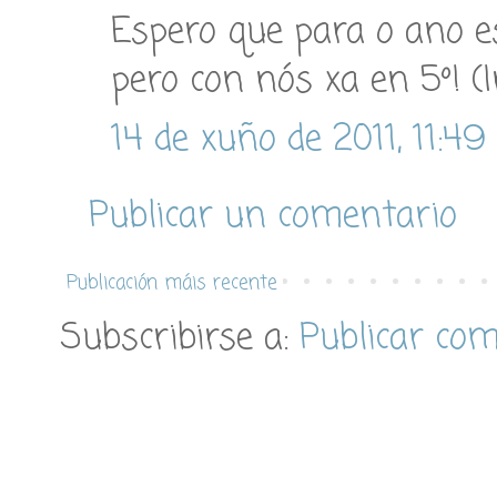
Espero que para o ano est
pero con nós xa en 5º! (
14 de xuño de 2011, 11:49
Publicar un comentario
Publicación máis recente
Subscribirse a:
Publicar co