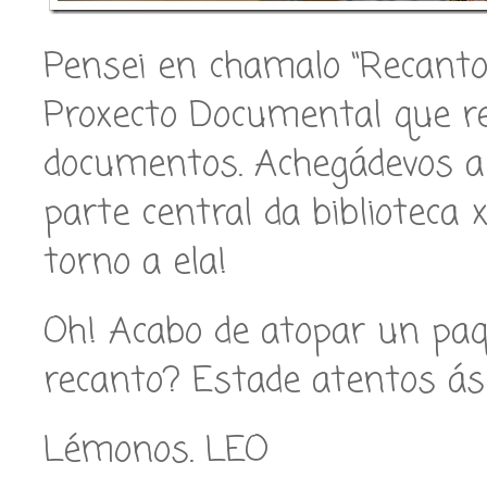
Pensei en chamalo “Recanto
Proxecto Documental que r
documentos. Achegádevos a 
parte central da biblioteca 
torno a ela!
Oh! Acabo de atopar un p
recanto? Estade atentos ás
Lémonos. LEO