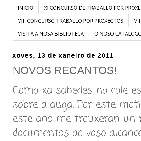
INICIO
XI CONCURSO DE TRABALLO POR PROX
VIII CONCURSO TRABALLO POR PROXECTOS
VI
VISITA A NOSA BIBLIOTECA
O NOSO CATÁLOG
xoves, 13 de xaneiro de 2011
NOVOS RECANTOS!
Como xa sabedes no cole es
sobre a auga. Por este mot
este ano me trouxeran un n
documentos ao voso alcance