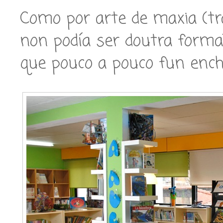
Como por arte de maxia (t
non podía ser doutra forma
que pouco a pouco fun enche