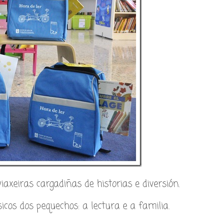
axeiras cargadiñas de historias e diversión.
cos dos pequechos: a lectura e a familia.