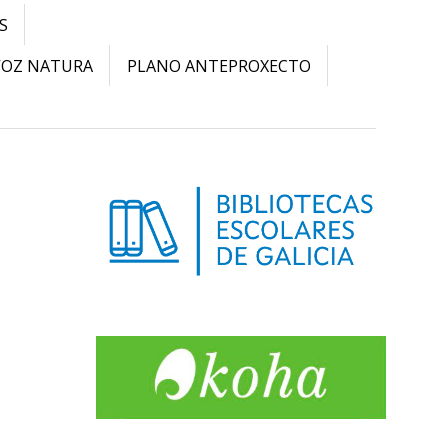
S
VOZ NATURA
PLANO ANTEPROXECTO