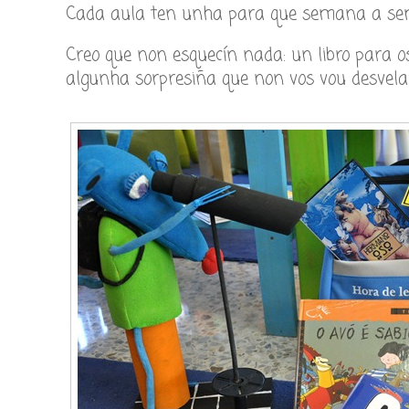
Cada aula ten unha para que semana a sem
Creo que non esquecín nada: un libro para o
algunha sorpresiña que non vos vou desvela