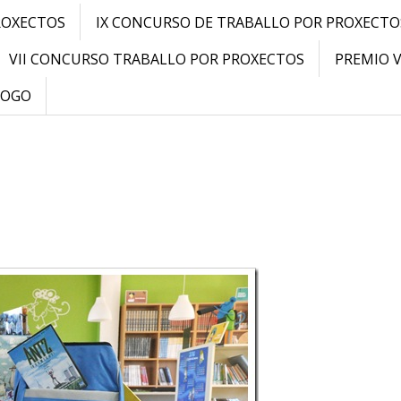
ROXECTOS
IX CONCURSO DE TRABALLO POR PROXECTO
VII CONCURSO TRABALLO POR PROXECTOS
PREMIO 
LOGO