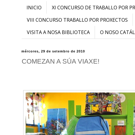
INICIO
XI CONCURSO DE TRABALLO POR P
VIII CONCURSO TRABALLO POR PROXECTOS
VISITA A NOSA BIBLIOTECA
O NOSO CATÁ
mércores, 29 de setembro de 2010
COMEZAN A SÚA VIAXE!