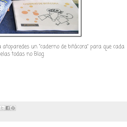
a atoparedes un “caderno de bitácora” para que cada
elas todas no Blog.