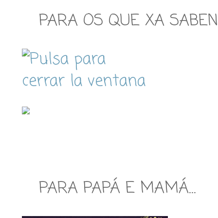
PARA OS QUE XA SABEN
PARA PAPÁ E MAMÁ…