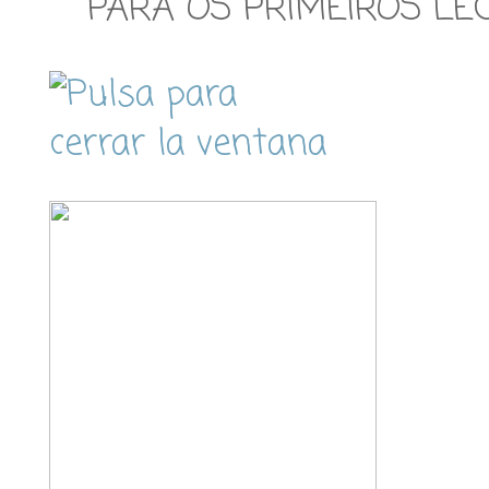
PARA OS PRIMEIROS LE