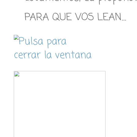
PARA QUE VOS LEAN…