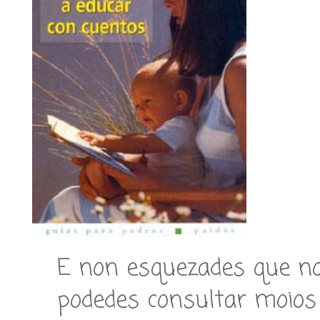
E non esquezades que no 
podedes consultar moios