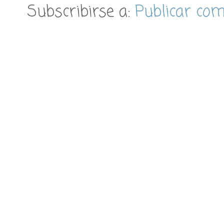
Subscribirse a:
Publicar co