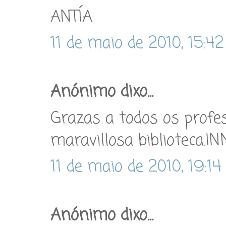
ANTÍA
11 de maio de 2010, 15:42
Anónimo dixo...
Grazas a todos os profes
maravillosa biblioteca.I
11 de maio de 2010, 19:14
Anónimo dixo...