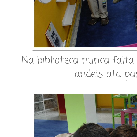
Na biblioteca nunca falta
andeis ata pa