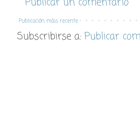
Publicar un comentario
Publicación máis recente
Subscribirse a:
Publicar co