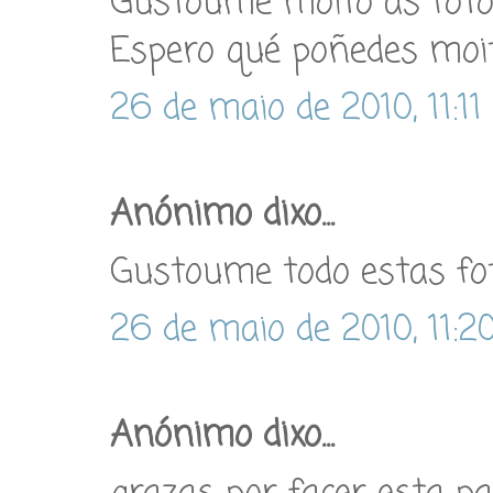
Gustoume moito as fotos 
Espero qué poñedes moit
26 de maio de 2010, 11:11
Anónimo dixo...
Gustoume todo estas fo
26 de maio de 2010, 11:2
Anónimo dixo...