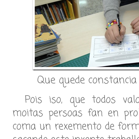
Que quede constancia d
Pois iso, que todos va
moitas persoas fan en pro
coma un rexemento de form