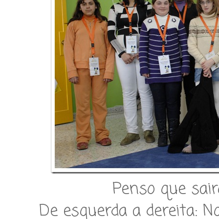
Penso que sair
De esquerda a dereita: No