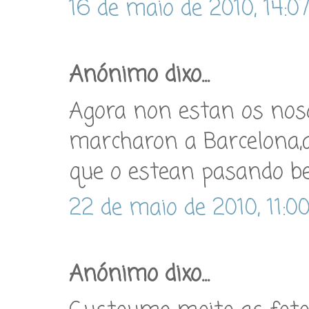
16 de maio de 2010, 14:0
Anónimo dixo...
Agora non estan os nos
marcharon a Barcelona,
que o estean pasando be
22 de maio de 2010, 11:0
Anónimo dixo...