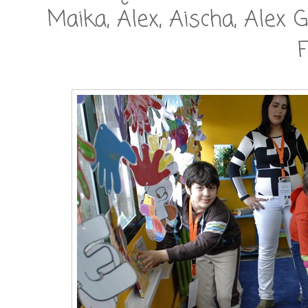
Maika, Alex, Aischa, Alex G.
F