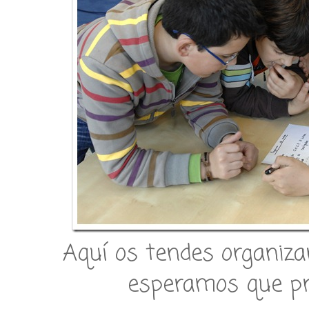
Aquí os tendes organiza
esperamos que pr