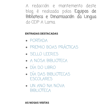
A redacción e mantemento deste
blog é realizada polos
Equipos de
Biblioteca e Dinamización da Lingua
do CEIP A Lama.
ENTRADAS DESTACADAS
PORTADA
PREMIO BOAS PRÁCTICAS
SELLO LEER.ES
A NOSA BIBLIOTECA
DÍA DO LIBRO
DÍA DAS BIBLIOTECAS
ESCOLARES
UN ANO NA NOVA
BIBLIOTECA
AS NOSAS VISITAS