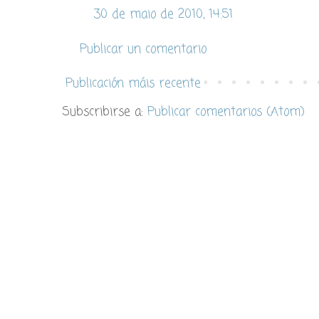
30 de maio de 2010, 14:51
Publicar un comentario
Publicación máis recente
Subscribirse a:
Publicar comentarios (Atom)